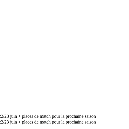
2/23 juin + places de match pour la prochaine saison
2/23 juin + places de match pour la prochaine saison