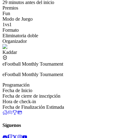
29 minutos antes del inicio
Premios
Fun
Modo de Juego
1vs1
Formato
Eliminatoria doble
Organizador
Kaddar
eFootball Monthly Tournament
eFootball Monthly Tournament
Programación
Fecha de Inicio
Fecha de cierre de inscripción
Hora de check-in
Fecha de Finalización Estimada
Síguenos