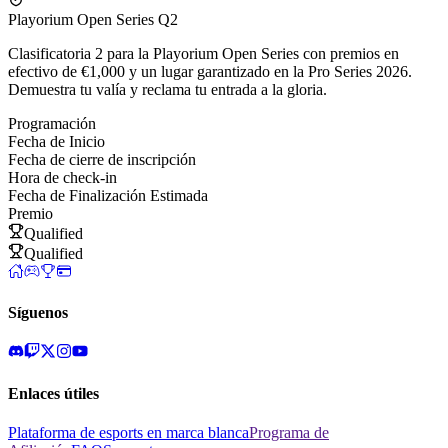
Playorium Open Series Q2
Clasificatoria 2 para la Playorium Open Series con premios en
efectivo de €1,000 y un lugar garantizado en la Pro Series 2026.
Demuestra tu valía y reclama tu entrada a la gloria.
Programación
Fecha de Inicio
Fecha de cierre de inscripción
Hora de check-in
Fecha de Finalización Estimada
Premio
Qualified
Qualified
Síguenos
Enlaces útiles
Plataforma de esports en marca blanca
Programa de