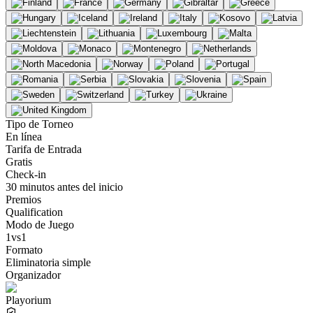
Tipo de Torneo
En línea
Tarifa de Entrada
Gratis
Check-in
30 minutos antes del inicio
Premios
Qualification
Modo de Juego
1vs1
Formato
Eliminatoria simple
Organizador
Playorium