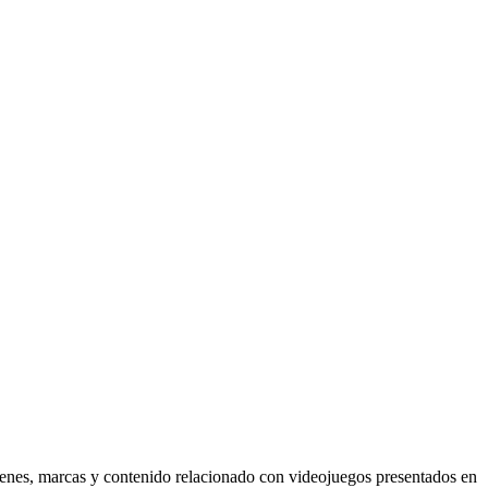
mágenes, marcas y contenido relacionado con videojuegos presentados en