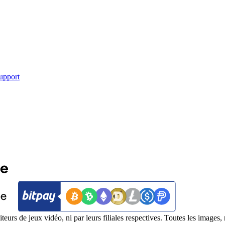
upport
iteurs de jeux vidéo, ni par leurs filiales respectives. Toutes les images