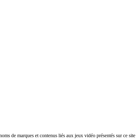
, noms de marques et contenus liés aux jeux vidéo présentés sur ce site