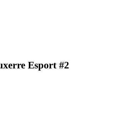
uxerre Esport #2