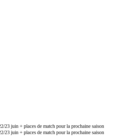
2/23 juin + places de match pour la prochaine saison
2/23 juin + places de match pour la prochaine saison