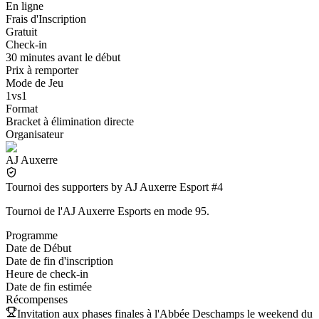
En ligne
Frais d'Inscription
Gratuit
Check-in
30 minutes avant le début
Prix à remporter
Mode de Jeu
1vs1
Format
Bracket à élimination directe
Organisateur
AJ Auxerre
Tournoi des supporters by AJ Auxerre Esport #4
Tournoi de l'AJ Auxerre Esports en mode 95.
Programme
Date de Début
Date de fin d'inscription
Heure de check-in
Date de fin estimée
Récompenses
Invitation aux phases finales à l'Abbée Deschamps le weekend du