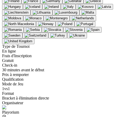
Type de Tournoi
En ligne
Frais d'Inscription
Gratuit
Check-in
30 minutes avant le début
Prix à remporter
Qualification
Mode de Jeu
1vs1
Format
Bracket à élimination directe
Organisateur
Playorium