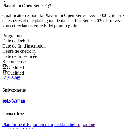
Playorium Open Series Q3
Qualification 3 pour la Playorium Open Series avec 1 000 € de prix
en espèces et une place garantie dans la Pro Series 2026. Prouvez-
vous et réclamez votre billet pour la gloire.
Programme
Date de Début
Date de fin d'inscription
Heure de check-in
Date de fin estimée
Récompenses
Qualified
Qualified
Suivez-nous
Liens utiles
Plateforme d’Esport en marque blanche
Programme