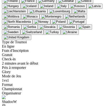
Type de Tournoi
En ligne
Frais d'Inscription
Gratuit
Check-in
2 minutes avant le début
Prix à remporter
Glory
Mode de Jeu
1vs1
Format
Championnat
Organisateur
ShadooW