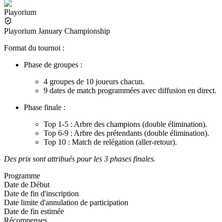
Playorium
Playorium January Championship
Format du tournoi :
Phase de groupes :
4 groupes de 10 joueurs chacun.
9 dates de match programmées avec diffusion en direct.
Phase finale :
Top 1-5 : Arbre des champions (double élimination).
Top 6-9 : Arbre des prétendants (double élimination).
Top 10 : Match de relégation (aller-retour).
Des prix sont attribués pour les 3 phases finales.
Programme
Date de Début
Date de fin d'inscription
Date limite d'annulation de participation
Date de fin estimée
Récompenses