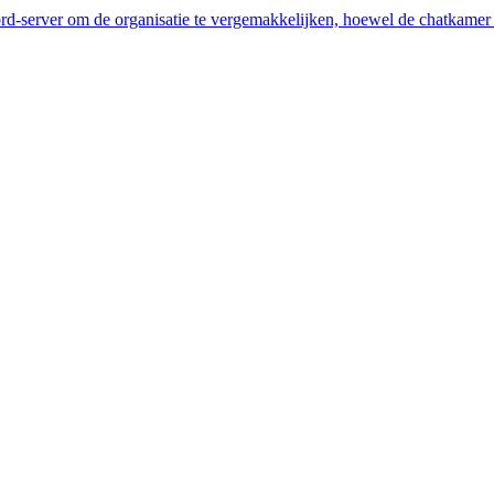
ord-server om de organisatie te vergemakkelijken, hoewel de chatkamer b