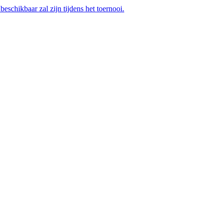
eschikbaar zal zijn tijdens het toernooi.