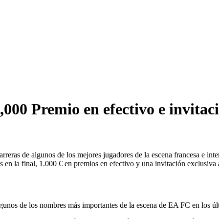
00 Premio en efectivo e invitaci
carreras de algunos de los mejores jugadores de la escena francesa e in
 en la final, 1.000 € en premios en efectivo y una invitación exclusiva 
algunos de los nombres más importantes de la escena de EA FC en los úl