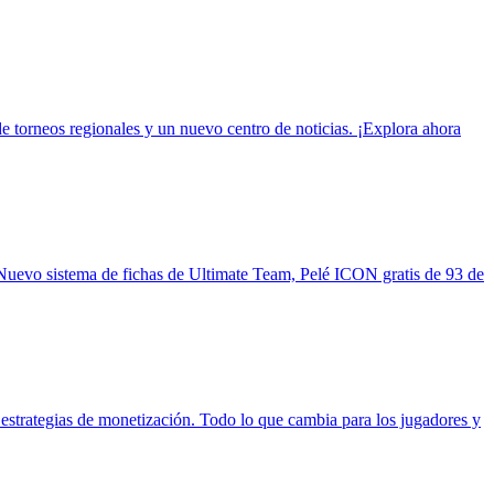
e torneos regionales y un nuevo centro de noticias. ¡Explora ahora
Nuevo sistema de fichas de Ultimate Team, Pelé ICON gratis de 93 de
strategias de monetización. Todo lo que cambia para los jugadores y