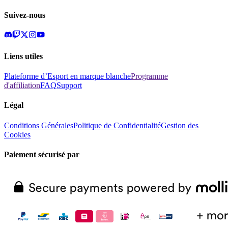
Suivez-nous
Liens utiles
Plateforme d’Esport en marque blanche
Programme
d'affiliation
FAQ
Support
Légal
Conditions Générales
Politique de Confidentialité
Gestion des
Cookies
Paiement sécurisé par