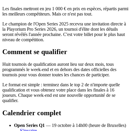
Les finales mettront en jeu 1 000 € en prix en espèces, répartis parmi
les meilleurs compétiteurs. Mais ce n'est pas tout.
Le champion de l'Open Series 2025 recevra une invitation directe à
la Playorium Pro Series 2026, un tournoi d'élite dont les détails
seront révélés l'année prochaine. C'est votre billet pour le plus haut
niveau de compétition.
Comment se qualifier
Huit tournois de qualification auront lieu sur deux mois, tous
programmés le week-end et en dehors des dates officielles des
tournois pour vous donner toutes les chances de participer.
Le format est simple : terminez dans le top 2 de n'importe quelle
qualification et vous obtenez votre place dans les finales à 16
joueurs. Chaque week-end est une nouvelle opportunité de se
qualifier.
Calendrier complet
Open Series Q1
— 19 octobre à 14h00 (heure de Bruxelles)
—
S'inscrire