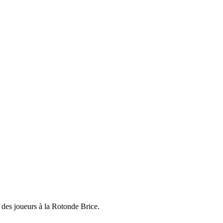
des joueurs à la Rotonde Brice.